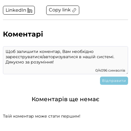
Copy link
LinkedIn
Коментарі
0/4096 символів
Коментарів ще немає
Твій коментар може стати першим!