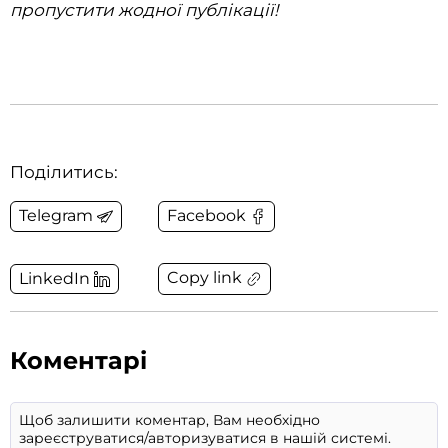
пропустити жодної публікації!
Поділитись:
Telegram
Facebook
Copy link
LinkedIn
Коментарі