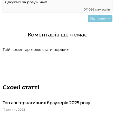
0/4096 символів
Коментарів ще немає
Твій коментар може стати першим!
Схожі статті
Топ альтернативних браузерів 2025 року
17 липня, 2025