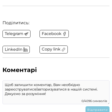
Поділитись:
Telegram
Facebook
Copy link
LinkedIn
Коментарі
0/4096 символів