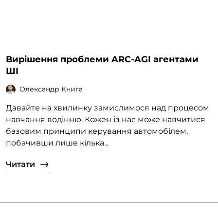
Вирішення проблеми ARC-AGI агентами
ШІ
Олександр Книга
Давайте на хвилинку замислимося над процесом
навчання водінню. Кожен із нас може навчитися
базовим принципи керування автомобілем,
побачивши лише кілька...
Читати