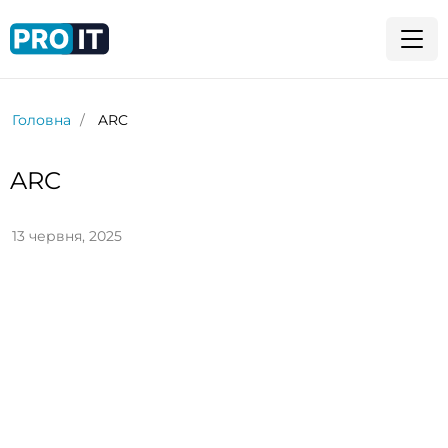
Головна
ARC
ARC
13 червня, 2025