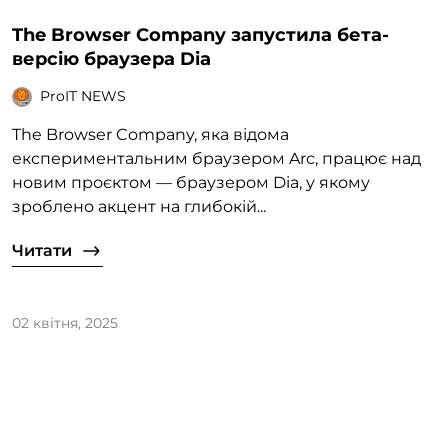
The Browser Company запустила бета-
версію браузера Dia
ProIT NEWS
The Browser Company, яка відома
експериментальним браузером Arc, працює над
новим проєктом — браузером Dia, у якому
зроблено акцент на глибокій...
Читати
02 квітня, 2025