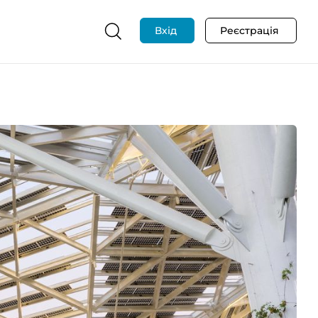
Вхід
Реєстрація