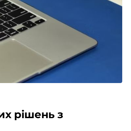
их рішень з