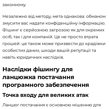
законному.
Незалежно від методу, мета однакова: обманом
змусити вас надати конфіденційну інформацію.
Фішинг є серйозною загрозою як для окремих
осіб, так і для компаній. Це не просто втрата
грошей: це також може призвести до крадіжки
особистих даних, шкоди вашій репутації та
навіть юридичних наслідків.
Наслідки фішингу для
ланцюжка постачання
програмного забезпечення
Точка входу для великих атак
Ланцюг постачання є основною мішенню для