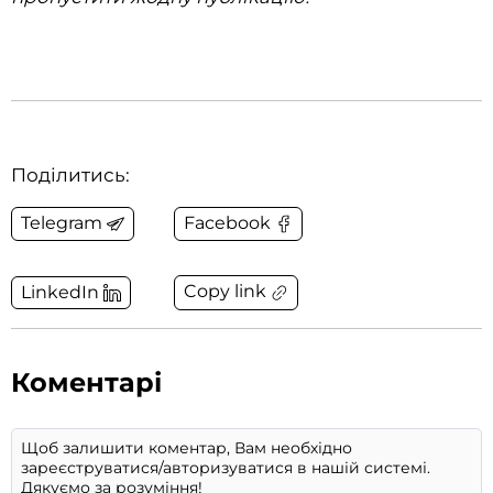
Поділитись:
Telegram
Facebook
Copy link
LinkedIn
Коментарі