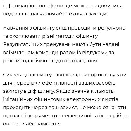
інформацію про сфери, де може знадобитися
подальше навчання або технічні заходи.
Навчання з фішингу слід проводити регулярно
та охоплювати різні методи фішингу.
Результати цих тренувань мають бути надані
всім членам команди разом із відгуками та
рекомендаціями щодо покращення.
Симуляції фішингу також слід використовувати
для перевірки ефективності ваших засобів
захисту від фішингу. Якщо значна кількість
імітаційних фішингових електронних листів
проходить через ваш захист, це може означати,
що ваші інструменти неефективні та їх потрібно
оновити або замінити.