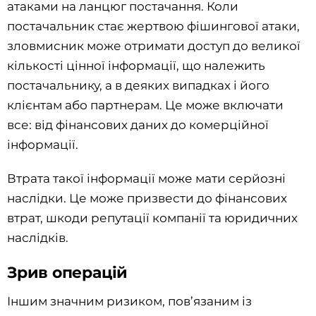
атаками на ланцюг постачання. Коли
постачальник стає жертвою фішингової атаки,
зловмисник може отримати доступ до великої
кількості цінної інформації, що належить
постачальнику, а в деяких випадках і його
клієнтам або партнерам. Це може включати
все: від фінансових даних до комерційної
інформації.
Втрата такої інформації може мати серйозні
наслідки. Це може призвести до фінансових
втрат, шкоди репутації компанії та юридичних
наслідків.
Зрив операцій
Іншим значним ризиком, пов’язаним із