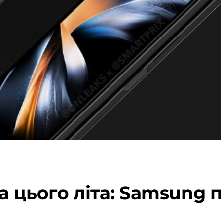
 цього літа: Samsung п