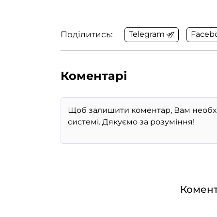
Поділитись:
Telegram
Faceb
Коментарі
Комент