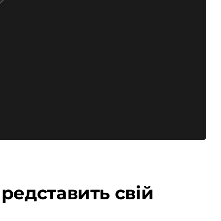
редставить свій