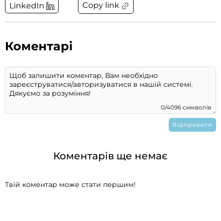
Copy link
LinkedIn
Коментарі
0/4096 символів
Коментарів ще немає
Твій коментар може стати першим!