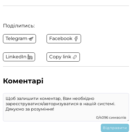
Поділитись:
Telegram
Facebook
Copy link
LinkedIn
Коментарі
0/4096 символів