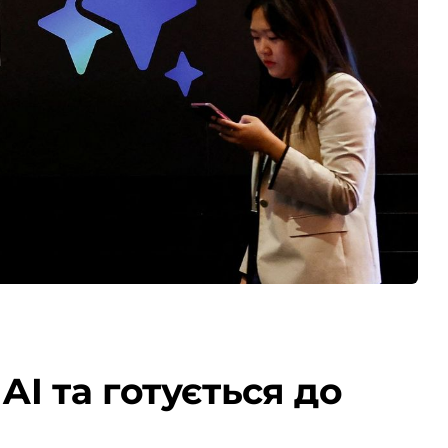
I та готується до