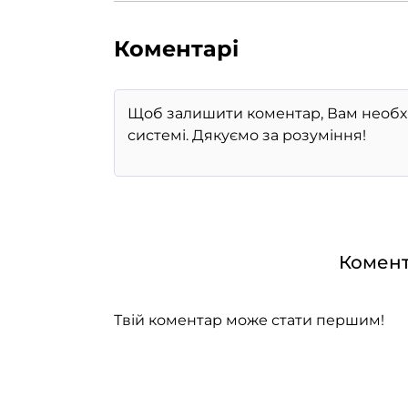
Коментарі
Комент
Твій коментар може стати першим!