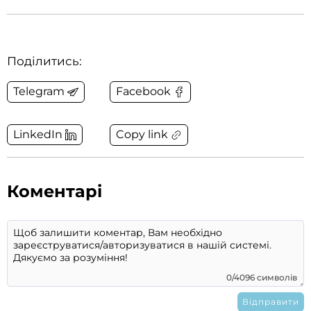
Поділитись:
Telegram
Facebook
Copy link
LinkedIn
Коментарі
0/4096 символів