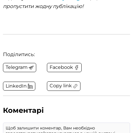
пропустити жодну публікацію!
Поділитись:
Telegram
Facebook
Copy link
LinkedIn
Коментарі