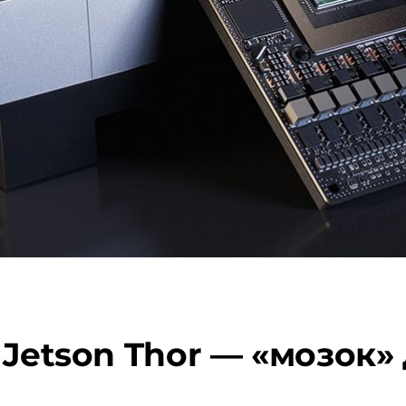
 Jetson Thor — «мозок»