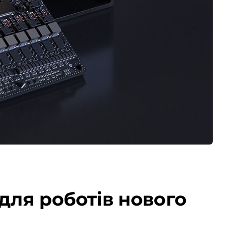
 для роботів нового