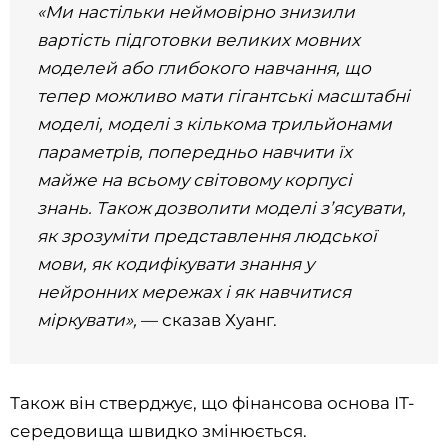
«Ми настільки неймовірно знизили
вартість підготовки великих мовних
моделей або глибокого навчання, що
тепер можливо мати гігантські масштабні
моделі, моделі з кількома трильйонами
параметрів, попередньо навчити їх
майже на всьому світовому корпусі
знань. Також дозволити моделі з’ясувати,
як зрозуміти представлення людської
мови, як кодифікувати знання у
нейронних мережах і як навчитися
міркувати»,
— сказав Хуанг.
Також він стверджує, що фінансова основа ІТ-
середовища швидко змінюється.