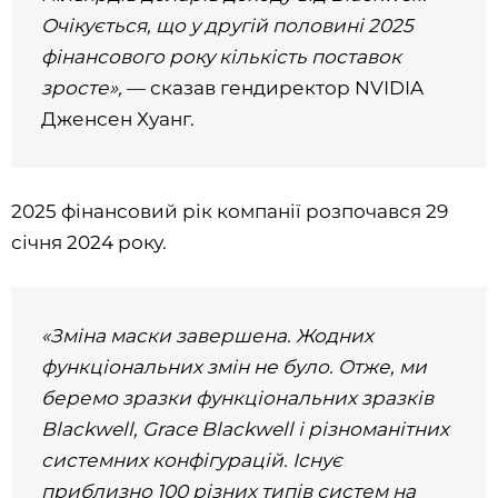
Очікується, що у другій половині 2025
фінансового року кількість поставок
зросте»,
— сказав гендиректор NVIDIA
Дженсен Хуанг.
2025 фінансовий рік компанії розпочався 29
січня 2024 року.
«Зміна маски завершена. Жодних
функціональних змін не було. Отже, ми
беремо зразки функціональних зразків
Blackwell, Grace Blackwell і різноманітних
системних конфігурацій. Існує
приблизно 100 різних типів систем на