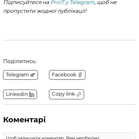
Підписуйтеся на
ProIT у Telegram
, щоб не
пропустити жодної публікації!
Поділитись:
Telegram
Facebook
Copy link
LinkedIn
Коментарі