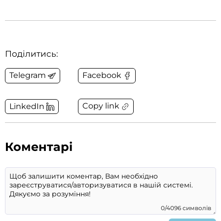
Поділитись:
Telegram
Facebook
Copy link
LinkedIn
Коментарі
0/4096 символів