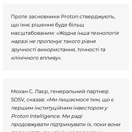
Проте засновники Proton стверджують,
що їхнє рішення буде більш
масштабованим:
«Жодна інша технологія
наразі не пропонує такого рівня
зручності використання, точності та
клінічного впливу».
Мохан С. Лаєр, генеральний партнер
SOSV, сказав:
«Ми пишаємося тим, що є
першим інституційним інвестором у
Proton Intelligence. Ми раді
продовжувати підтримувати їх, поки вони