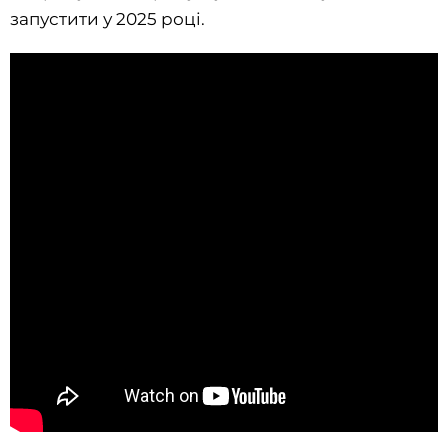
запустити у 2025 році.