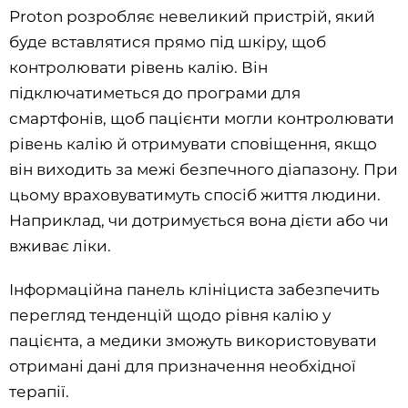
Proton розробляє невеликий пристрій, який
буде вставлятися прямо під шкіру, щоб
контролювати рівень калію. Він
підключатиметься до програми для
смартфонів, щоб пацієнти могли контролювати
рівень калію й отримувати сповіщення, якщо
він виходить за межі безпечного діапазону. При
цьому враховуватимуть спосіб життя людини.
Наприклад, чи дотримується вона дієти або чи
вживає ліки.
Інформаційна панель клініциста забезпечить
перегляд тенденцій щодо рівня калію у
пацієнта, а медики зможуть використовувати
отримані дані для призначення необхідної
терапії.