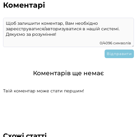
Коментарі
0/4096 символів
Коментарів ще немає
Твій коментар може стати першим!
Схожі статті