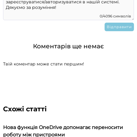
0/4096 символів
Коментарів ще немає
Твій коментар може стати першим!
Схожі статті
Нова функція OneDrive допомагає переносити
роботу між пристроями