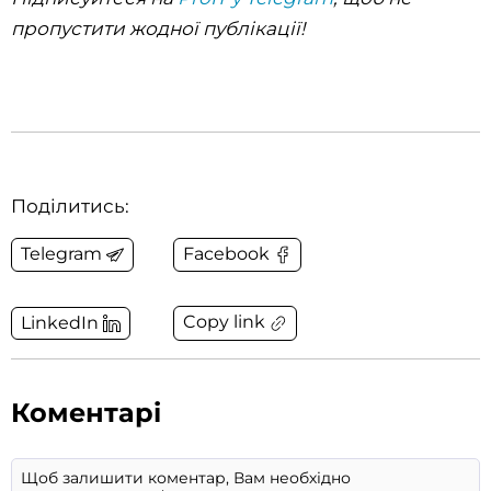
пропустити жодної публікації!
Поділитись:
Telegram
Facebook
Copy link
LinkedIn
Коментарі