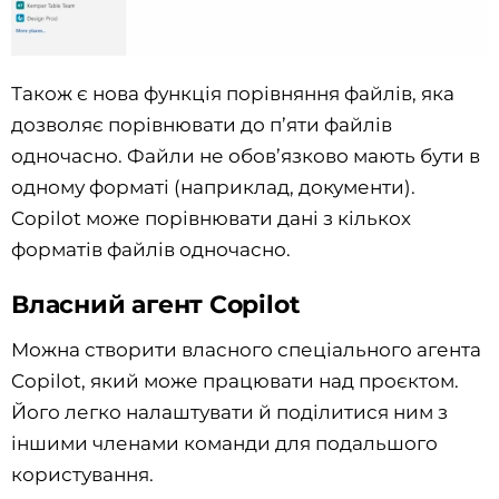
Також є нова функція порівняння файлів, яка
дозволяє порівнювати до п’яти файлів
одночасно. Файли не обов’язково мають бути в
одному форматі (наприклад, документи).
Copilot може порівнювати дані з кількох
форматів файлів одночасно.
Власний агент Copilot
Можна створити власного спеціального агента
Coрilot, який може працювати над проєктом.
Його легко налаштувати й поділитися ним з
іншими членами команди для подальшого
користування.