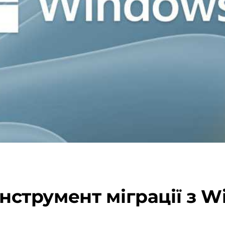
інструмент міграції з 