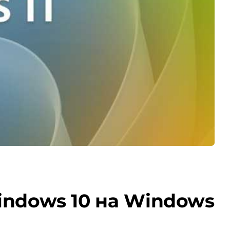
Windows 10 на Windows