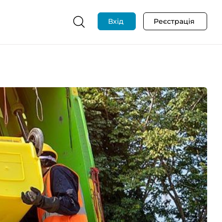
Вхід
Реєстрація