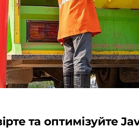
рте та оптимізуйте Java