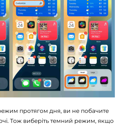
ежим протягом дня, ви не побачите
ночі. Тож виберіть темний режим, якщо