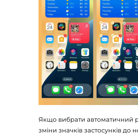
Якщо вибрати автоматичний р
зміни значків застосунків до 