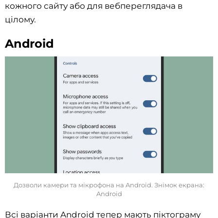
кожного сайту або для вебпереглядача в
цілому.
Android
Дозволи камери та мікрофона на Android. Знімок екрана:
Android
Всі варіанти Android тепер мають піктограму