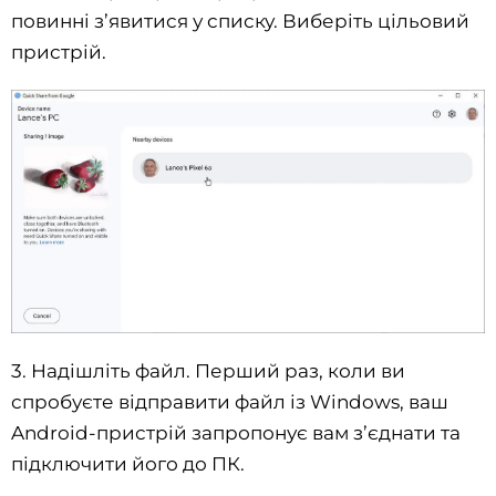
повинні з’явитися у списку. Виберіть цільовий
пристрій.
3. Надішліть файл. Перший раз, коли ви
спробуєте відправити файл із Windows, ваш
Android-пристрій запропонує вам з’єднати та
підключити його до ПК.