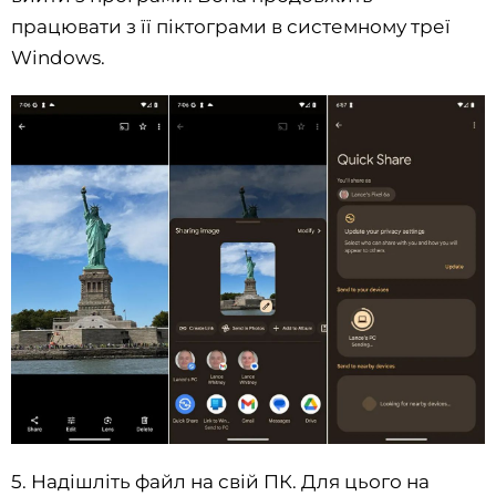
працювати з її піктограми в системному треї
Windows.
5. Надішліть файл на свій ПК. Для цього на