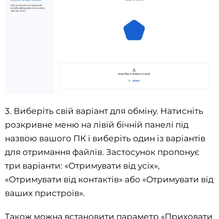
3. Виберіть свій варіант для обміну. Натисніть
розкривне меню на лівій бічній панелі під
назвою вашого ПК і виберіть один із варіантів
для отримання файлів. Застосунок пропонує
три варіанти: «Отримувати від усіх»,
«Отримувати від контактів» або «Отримувати від
ваших пристроїв».
Також можна встановити параметр «Приховати