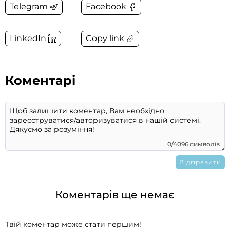
Telegram
Facebook
Copy link
LinkedIn
Коментарі
0/4096 символів
Коментарів ще немає
Твій коментар може стати першим!