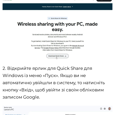
2. Відкрийте ярлик для Quick Share для
Windows із меню «Пуск». Якщо ви не
автоматично увійшли в систему, то натисніть
кнопку «Вхід», щоб увійти зі своїм обліковим
записом Google.