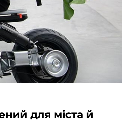
ний для міста й