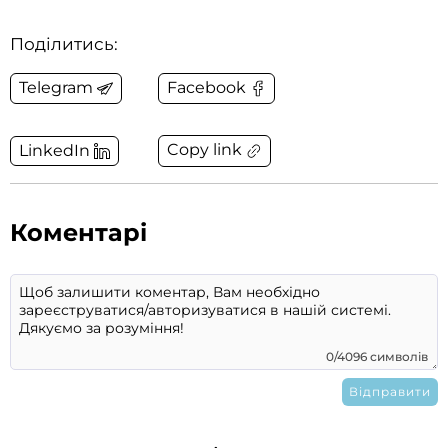
Поділитись:
Telegram
Facebook
Copy link
LinkedIn
Коментарі
0/4096 символів