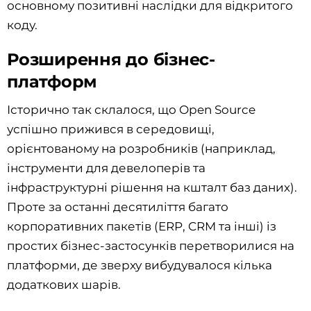
основному позитивні наслідки для відкритого
коду.
Розширення до бізнес-
платформ
Історично так склалося, що Open Source
успішно прижився в середовищі,
орієнтованому на розробників (наприклад,
інструменти для девелоперів та
інфраструктурні рішення на кшталт баз даних).
Проте за останні десятиліття багато
корпоративних пакетів (ERP, CRM та інші) із
простих бізнес-застосунків перетворилися на
платформи, де зверху вибудувалося кілька
додаткових шарів.