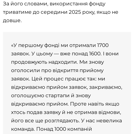
За його словами, використання фонду
триватиме до середини 2025 року, якщо не
довше.
«У першому фонді ми отримали 1700
заявок. У цьому — вже понад 1600. І вони
продовжують надходити. Ми знову
оголосили про відкриття прийому
заявок. Цей процес працює так: ми
відкриваємо прийом заявок, закриваємо,
оголошуємо стартапи й знову
відкриваємо прийом. Проте навіть якщо
хтось подав заявку й не отримав відмови,
його все ще розглядають. У нас невелика
команда. Понад 1000 компаній