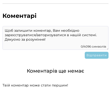
Коментарі
0/4096 символів
Коментарів ще немає
Твій коментар може стати першим!