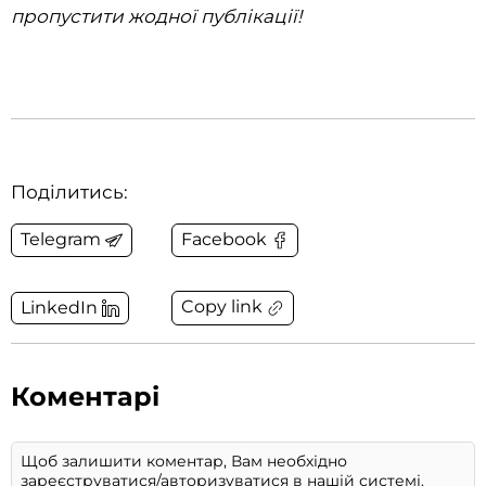
пропустити жодної публікації!
Поділитись:
Telegram
Facebook
Copy link
LinkedIn
Коментарі