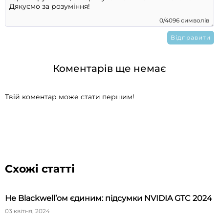
0/4096 символів
Коментарів ще немає
Твій коментар може стати першим!
Схожі статті
Не Blackwell’ом єдиним: підсумки NVIDIA GTC 2024
03 квітня, 2024