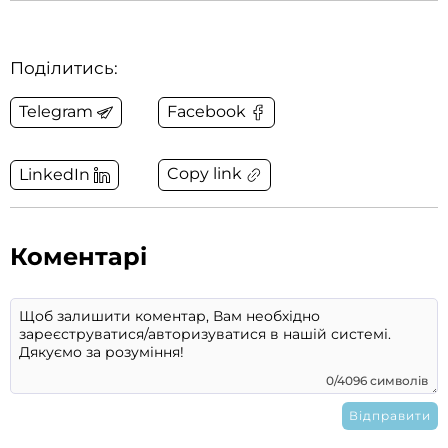
Поділитись:
Telegram
Facebook
Copy link
LinkedIn
Коментарі
0/4096 символів