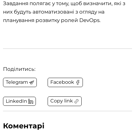
Завдання полягає у тому, щоб визначити, які з
них будуть автоматизовані з огляду на
планування розвитку ролей DevOps.
Поділитись:
Telegram
Facebook
Copy link
LinkedIn
Коментарі