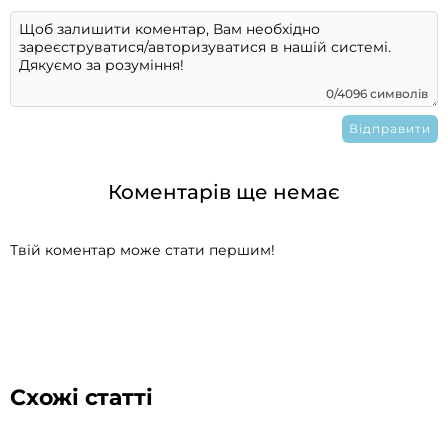
0/4096 символів
Коментарів ще немає
Твій коментар може стати першим!
Схожі статті