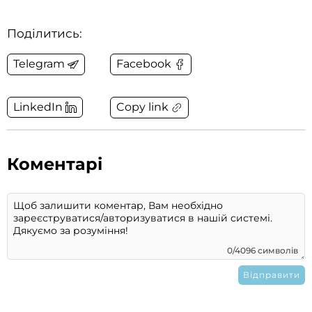
Поділитись:
Telegram
Facebook
Copy link
LinkedIn
Коментарі
0/4096 символів