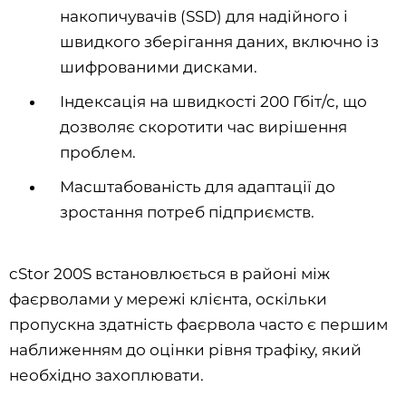
накопичувачів (SSD) для надійного і
швидкого зберігання даних, включно із
шифрованими дисками.
Індексація на швидкості 200 Гбіт/с, що
дозволяє скоротити час вирішення
проблем.
Масштабованість для адаптації до
зростання потреб підприємств.
cStor 200S встановлюється в районі між
фаєрволами у мережі клієнта, оскільки
пропускна здатність фаєрвола часто є першим
наближенням до оцінки рівня трафіку, який
необхідно захоплювати.