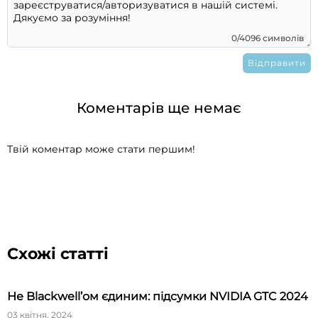
0/4096 символів
Коментарів ще немає
Твій коментар може стати першим!
Схожі статті
Не Blackwell’ом єдиним: підсумки NVIDIA GTC 2024
03 квітня, 2024