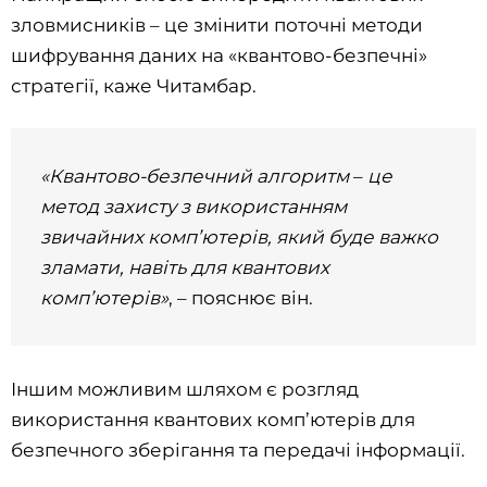
зловмисників – це змінити поточні методи
шифрування даних на «квантово-безпечні»
стратегії, каже Читамбар.
«Квантово-безпечний алгоритм
–
це
метод захисту з використанням
звичайних комп’ютерів, який буде важко
зламати, навіть для квантових
комп’ютерів»
, – пояснює він.
Іншим можливим шляхом є розгляд
використання квантових комп’ютерів для
безпечного зберігання та передачі інформації.