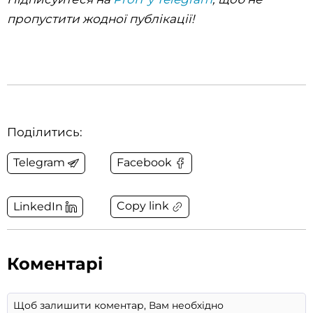
пропустити жодної публікації!
Поділитись:
Telegram
Facebook
Copy link
LinkedIn
Коментарі