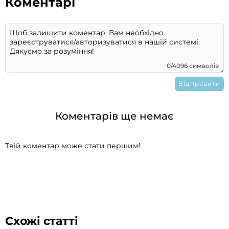
Коментарі
0/4096 символів
Коментарів ще немає
Твій коментар може стати першим!
Схожі статті