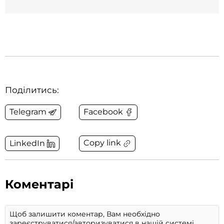
Поділитись:
Telegram
Facebook
Copy link
LinkedIn
Коментарі