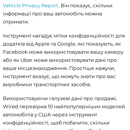
Vehicle Privacy Report
. Він показує, скільки
інформації про ваш автомобіль можна
отримати.
Інструмент нагадує мітки конфіденційності для
додатків від Apple та Google, які показують, як
Facebook може використовувати вашу камеру
або як Uber може використовувати дані про
ваше місцезнаходження. Простіше кажучи,
інструмент вказує, що можуть знати про вас
виробники транспортних засобів.
Використовуючи галузеві дані про продажі,
Wired перевірив 10 найпопулярніших моделей
автомобілів у США через інструмент
конфіденційності, щоб побачити, скільки