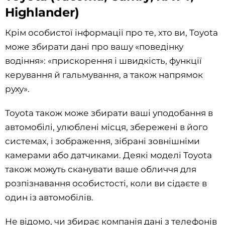
Highlander)
Крім особистої інформації про те, хто ви, Toyota
може збирати дані про вашу «поведінку
водіння»: «прискорення і швидкість, функції
керування й гальмування, а також напрямок
руху».
Toyota також може збирати ваші уподобання в
автомобілі, улюблені місця, збережені в його
системах, і зображення, зібрані зовнішніми
камерами або датчиками. Деякі моделі Toyota
також можуть сканувати ваше обличчя для
розпізнавання особистості, коли ви сідаєте в
один із автомобілів.
Не відомо, чи збирає компанія дані з телефонів