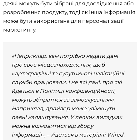
деякі можуть бути зібрані для дослідження або
розроблення продукту, тоді як інша інформація
може бути використана для персоналізації
маркетингу.
«Наприклад, вам потрібно надати дані
про своє місцезнаходження, щоб
картографічні та супутникові навігаційні
служби працювали. І не всі дані, про які
йдеться в Політиці конфіденційності,
можуть збиратися за замовчуванням.
Наприклад, драйвер може увімкнути
певні налаштування. У деяких випадках
можна відмовитися від збору
інформації»,
–
йдеться в матеріалі Wired.