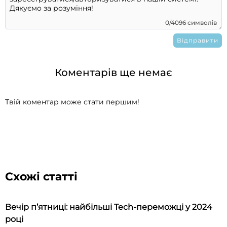
0/4096 символів
Коментарів ще немає
Твій коментар може стати першим!
Схожі статті
Вечір п’ятниці: найбільші Tech-переможці у 2024
році