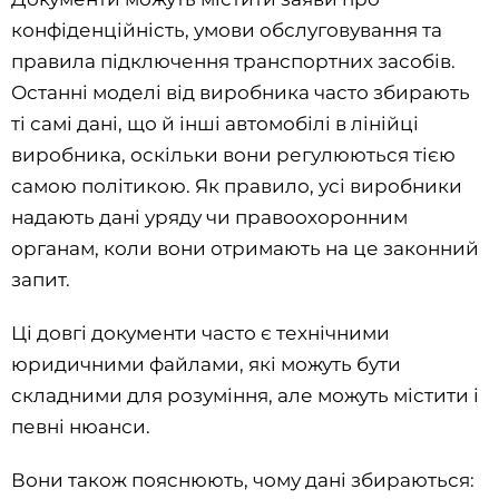
конфіденційність, умови обслуговування та
правила підключення транспортних засобів.
Останні моделі від виробника часто збирають
ті самі дані, що й інші автомобілі в лінійці
виробника, оскільки вони регулюються тією
самою політикою. Як правило, усі виробники
надають дані уряду чи правоохоронним
органам, коли вони отримають на це законний
запит.
Ці довгі документи часто є технічними
юридичними файлами, які можуть бути
складними для розуміння, але можуть містити і
певні нюанси.
Вони також пояснюють, чому дані збираються: