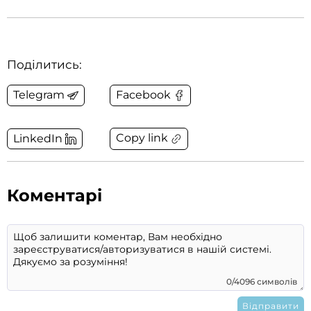
Поділитись:
Telegram
Facebook
Copy link
LinkedIn
Коментарі
0/4096 символів