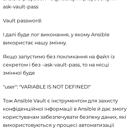
ask-vault-pass
Vault password:
І далі буде лог виконання, у якому Ansible
використає нашу змінну.
Якщо запустимо без покликання на файл із
секретом і без –ask-vault-pass, то на місці
змінної буде
"user": "VARIABLE IS NOT DEFINED!"
Тож Ansible Vault є інструментом для захисту
конфіденційної інформації в Ansible й дає змогу
користувачам забезпечувати безпеку даних, які
використовуються у процесі автоматизації