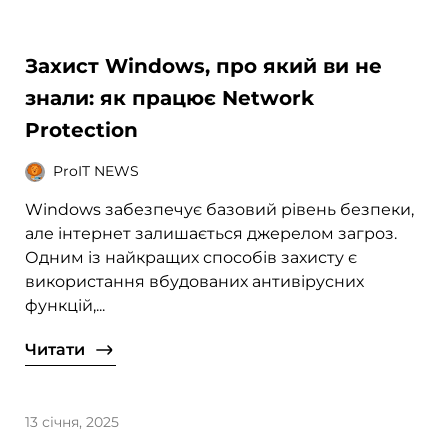
Захист Windows, про який ви не
знали: як працює Network
Protection
ProIT NEWS
Windows забезпечує базовий рівень безпеки,
але інтернет залишається джерелом загроз.
Одним із найкращих способів захисту є
використання вбудованих антивірусних
функцій,...
Читати
13 січня, 2025