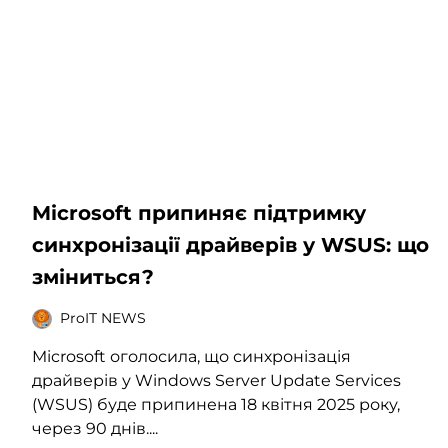
Microsoft припиняє підтримку
синхронізації драйверів у WSUS: що
зміниться?
ProIT NEWS
Microsoft оголосила, що синхронізація
драйверів у Windows Server Update Services
(WSUS) буде припинена 18 квітня 2025 року,
через 90 днів....