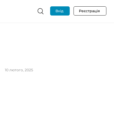
Вхід
Реєстрація
10 лютого, 2025