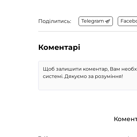
Поділитись:
Telegram
Faceb
Коментарі
Комент