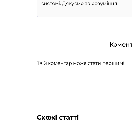
Комент
Твій коментар може стати першим!
Схожі статті