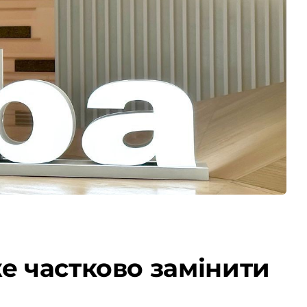
е частково замінити