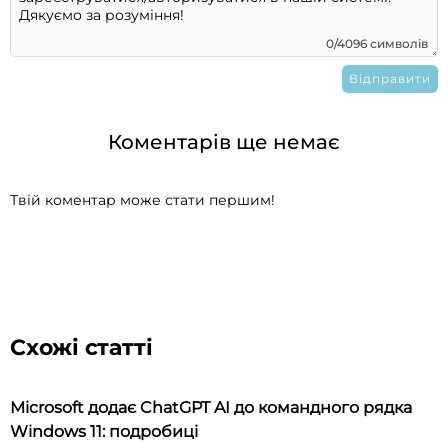
0/4096 символів
Коментарів ще немає
Твій коментар може стати першим!
Схожі статті
Microsoft додає ChatGPT AI до командного рядка
Windows 11: подробиці