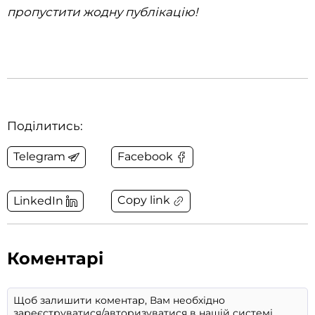
пропустити жодну публікацію!
Поділитись:
Telegram
Facebook
Copy link
LinkedIn
Коментарі