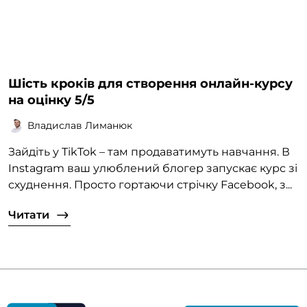
Шість кроків для створення онлайн-курсу
на оцінку 5/5
Владислав Лиманюк
Зайдіть у TikTok – там продаватимуть навчання. В
Instagram ваш улюблений блогер запускає курс зі
схуднення. Просто гортаючи стрічку Facebook, з...
Читати