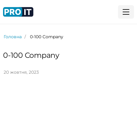
Головна
0-100 Company
0-100 Company
20 жовтня, 2023