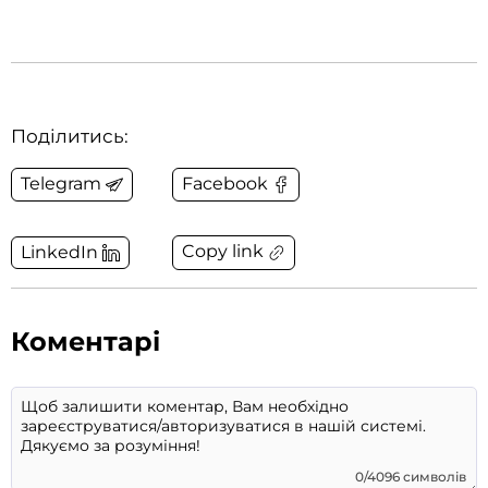
Поділитись:
Telegram
Facebook
Copy link
LinkedIn
Коментарі
0/4096 символів