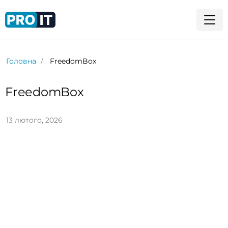
Головна
FreedomBox
FreedomBox
13 лютого, 2026