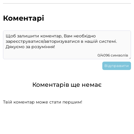
Коментарі
0/4096 символів
Коментарів ще немає
Твій коментар може стати першим!