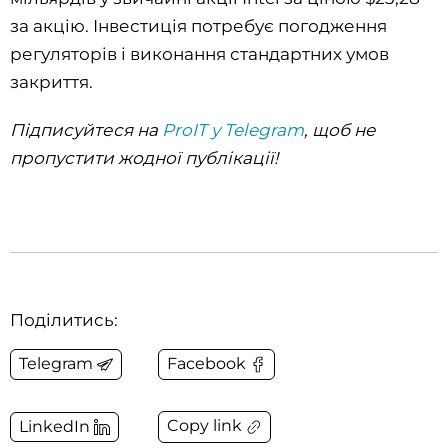
за акцію. Інвестиція потребує погодження
регуляторів і виконання стандартних умов
закриття.
Підписуйтеся на
ProIT у Telegram
, щоб не
пропустити жодної публікації!
Поділитись:
Telegram
Facebook
Copy link
LinkedIn