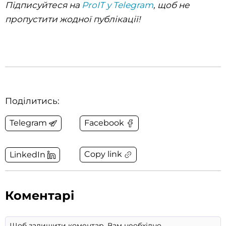
Підписуйтеся на
ProIT у Telegram
, щоб не
пропустити жодної публікації!
Поділитись:
Telegram
Facebook
Copy link
LinkedIn
Коментарі