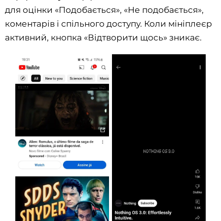
для оцінки «Подобається», «Не подобається»,
коментарів і спільного доступу. Коли мініплеєр
активний, кнопка «Відтворити щось» зникає.