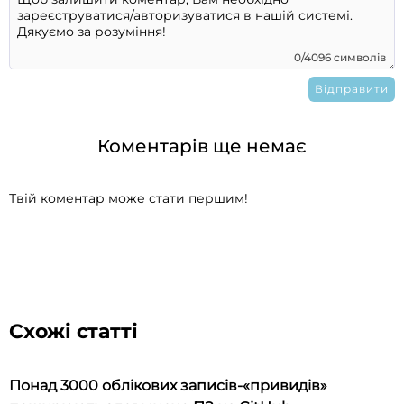
0/4096 символів
Коментарів ще немає
Твій коментар може стати першим!
Схожі статті
Понад 3000 облікових записів-«привидів»