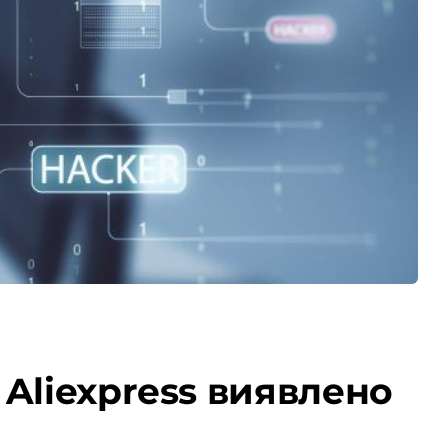
Aliexpress виявлено