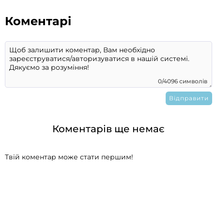
Коментарі
0/4096 символів
Коментарів ще немає
Твій коментар може стати першим!