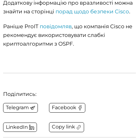
Додаткову інформацію про вразливості можна
знайти на сторінці
порад щодо безпеки Cisco
.
Раніше ProIT
повідомляв
, що компанія Cisco не
рекомендує використовувати слабкі
криптоалгоритми з OSPF.
Поділитись:
Telegram
Facebook
Copy link
LinkedIn