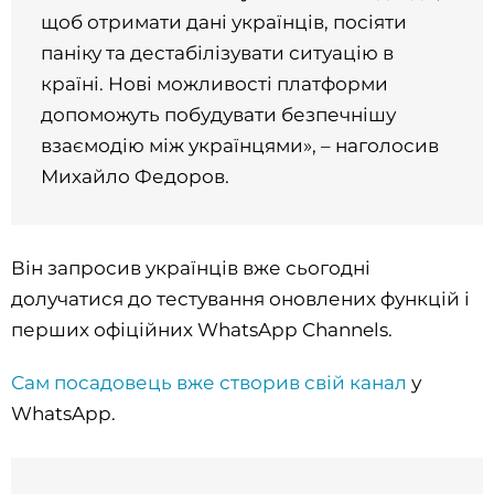
щоб отримати дані українців, посіяти
паніку та дестабілізувати ситуацію в
країні. Нові можливості платформи
допоможуть побудувати безпечнішу
взаємодію між українцями», – наголосив
Михайло Федоров.
Він запросив українців вже сьогодні
долучатися до тестування оновлених функцій і
перших офіційних WhatsApp Channels.
Сам посадовець вже створив свій канал
у
WhatsApp.