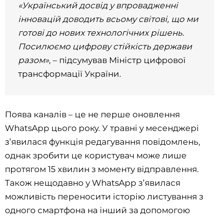
«Український досвід у впровадженні
інновацій доводить всьому світові, що ми
готові до нових технологічних рішень.
Посилюємо цифрову стійкість держави
разом»
, – підсумував Міністр цифрової
трансформації України.
Поява каналів – це не перше оновлення
WhatsApp цього року. У травні у месенджері
з’явилася функція редагування повідомлень,
однак зробити це користувач може лише
протягом 15 хвилин з моменту відправлення.
Також нещодавно у WhatsApp з’явилася
можливість переносити історію листування з
одного смартфона на інший за допомогою