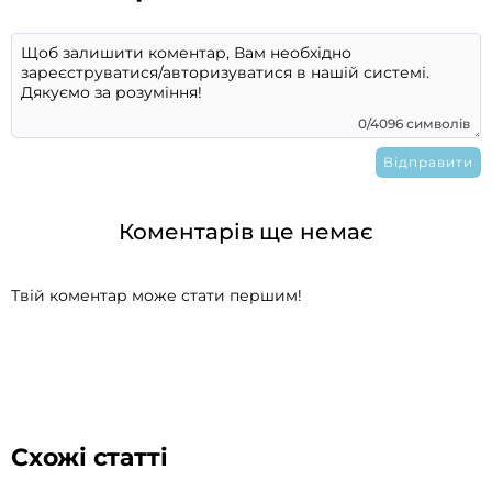
0/4096 символів
Коментарів ще немає
Твій коментар може стати першим!
Схожі статті