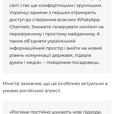
світі стає ще комфортнішим і зручнішим.
Українці одними з перших отримують
доступ до створення власних WhatsApp
Channels. Зможете генерувати контент на
перевіреному і простому майданчику. А
також об’єднати український
інформаційний простір і вийти на новий
рівень комунікації держави, лідерів
думок і медіа», – повідомив посадовець.
Міністр зазначив, що це особливо актуально в
умовах російської агресії.
«Росіяни постійно шукають нові підходи,