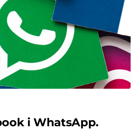
book і WhatsApp.