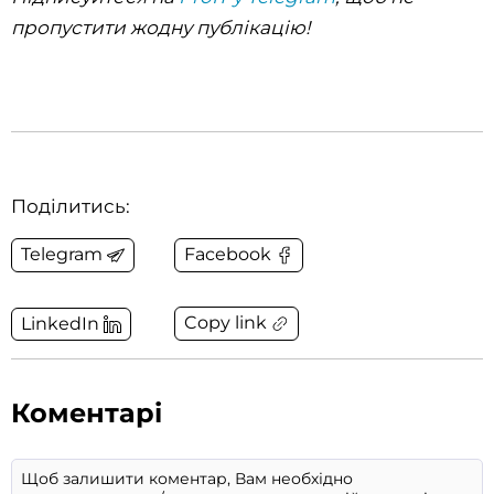
пропустити жодну публікацію!
Поділитись:
Telegram
Facebook
Copy link
LinkedIn
Коментарі