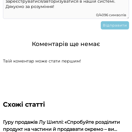
0/4096 символів
Коментарів ще немає
Твій коментар може стати першим!
Схожі статті
Гуру продажів Лу Шиплі: «Спробуйте розділити
продукт на частини й продавати окремо – ви