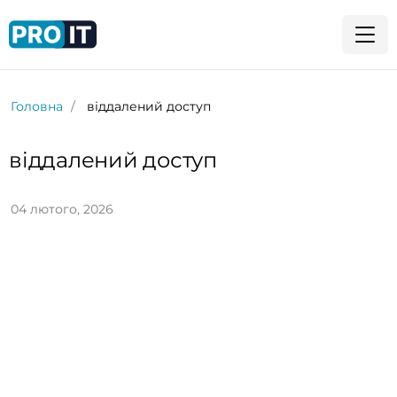
Головна
віддалений доступ
віддалений доступ
04 лютого, 2026